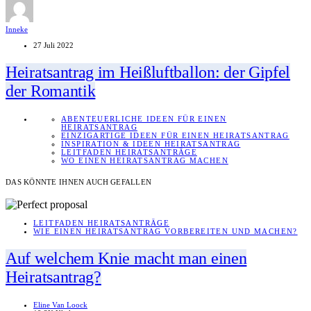
Inneke
27 Juli 2022
Heiratsantrag im Heißluftballon: der Gipfel
der Romantik
ABENTEUERLICHE IDEEN FÜR EINEN
HEIRATSANTRAG
EINZIGARTIGE IDEEN FÜR EINEN HEIRATSANTRAG
INSPIRATION & IDEEN HEIRATSANTRAG
LEITFADEN HEIRATSANTRÄGE
WO EINEN HEIRATSANTRAG MACHEN
DAS KÖNNTE IHNEN AUCH GEFALLEN
LEITFADEN HEIRATSANTRÄGE
WIE EINEN HEIRATSANTRAG VORBEREITEN UND MACHEN?
Auf welchem Knie macht man einen
Heiratsantrag?
Eline Van Loock