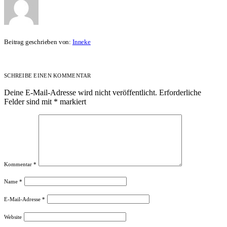
Beitrag geschrieben von:
Inneke
SCHREIBE EINEN KOMMENTAR
Deine E-Mail-Adresse wird nicht veröffentlicht.
Erforderliche
Felder sind mit
*
markiert
Kommentar
*
Name
*
E-Mail-Adresse
*
Website