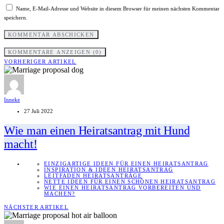
Name, E-Mail-Adresse und Website in diesem Browser für meinen nächsten Kommentar
speichern.
KOMMENTARE ANZEIGEN (0)
VORHERIGER ARTIKEL
Inneke
27 Juli 2022
Wie man einen Heiratsantrag mit Hund
macht!
EINZIGARTIGE IDEEN FÜR EINEN HEIRATSANTRAG
INSPIRATION & IDEEN HEIRATSANTRAG
LEITFADEN HEIRATSANTRÄGE
NETTE IDEEN FÜR EINEN SCHÖNEN HEIRATSANTRAG
WIE EINEN HEIRATSANTRAG VORBEREITEN UND
MACHEN?
NÄCHSTER ARTIKEL